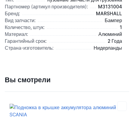
Партномер (артикул производителя):
M3131004
Бренд:
MARSHALL
Вид запчасти:
Бампер
Количество, штук:
1
Материал:
Алюминий
Гарантийный срок:
2 Года
Страна-изготовитель:
Нидерланды
Вы смотрели