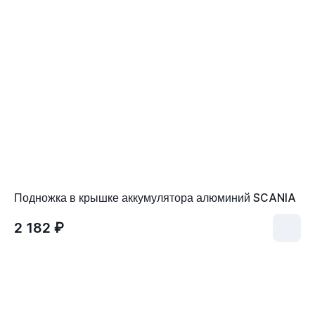
Подножка в крышке аккумулятора алюминий SCANIA
2 182 ₽