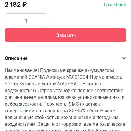
2 182 ₽
В наличии
Заказать
Описание
Наименование: Подножка в крышке аккумулятора
алюминий SCANIA Артикул: M3131004 Применимость:
Scania Кузовные детали MARSHALL - эталон
надежности: Быстрая установка: полное соответствие
оригинальным деталям, включая установочные пазы и
ребра жесткости. Прочность: SMC пластик с
содержанием стекловолокна 30-35% обеспечивает
повышенную стойкость к механическим и погодным
воздействиям. Защита от коррозии: все металлические
элементы проходят гальваническую обработку, срок