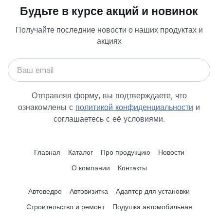
Будьте в курсе акций и новинок
Получайте последние новости о наших продуктах и
акциях
Отправляя форму, вы подтверждаете, что
ознакомлены с
политикой конфиденциальности
и
соглашаетесь с её условиями.
Главная
Каталог
Про продукцию
Новости
О компании
Контакты
Автоведро
Автовизитка
Адаптер для установки
Строительство и ремонт
Подушка автомобильная