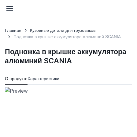
Главная
Кузовные детали для грузовиков
Подножка в крышке аккумулятора алюминий SCANIA
Подножка в крышке аккумулятора
алюминий SCANIA
О продукте
Характеристики