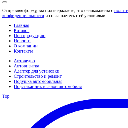
Отправляя форму, вы подтверждаете, что ознакомлены с
полит
конфиденциальности
и соглашаетесь с её условиями.
Главная
Каталог
Про продукцию
Новости
О компании
Контакты
Автоведро
Автовизитка
Адаптер для установки
Строительство и ремонт
Подушка автомобильная
Подстаканник в салон автомобиля
Top