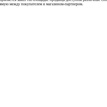
рямую между покупателем и магазином-партнером.