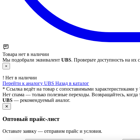
Товара нет в наличии
Мы подобрали эквивалент
UBS
. Проверьте доступность на их с
×
!
Нет в наличии
Перейти к аналогу UBS
Назад в каталог
* Ссылка ведёт на товар с сопоставимыми характеристиками у 
Нет спама — только полезные переходы. Возвращайтесь, когда 
UBS
— рекомендуемый аналог.
✕
Оптовый прайс‑лист
Оставьте заявку — отправим прайс и условия.