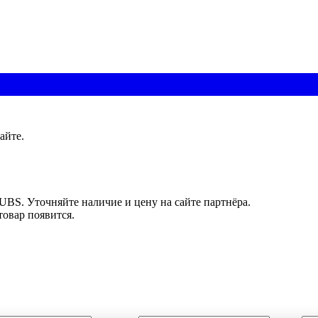
айте.
UBS. Уточняйте наличие и цену на сайте партнёра.
товар появится.