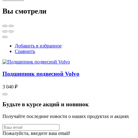
Вы смотрели
Добавить в избранное
Сравнить
Подшипник подвесной Volvo
3 040 ₽
Будьте в курсе акций и новинок
Получайте последние новости о наших продуктах и акциях
Пожалуйста, введите ваш email!