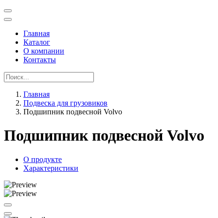
Главная
Каталог
О компании
Контакты
Главная
Подвеска для грузовиков
Подшипник подвесной Volvo
Подшипник подвесной Volvo
О продукте
Характеристики