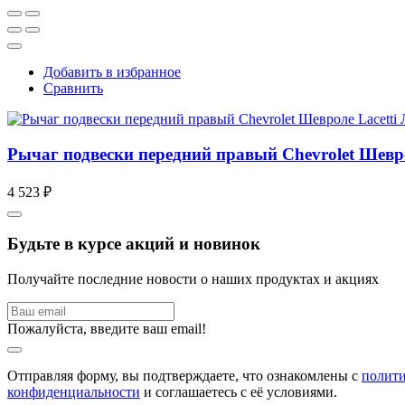
Добавить в избранное
Сравнить
Рычаг подвески передний правый Chevrolet Шевр
4 523 ₽
Будьте в курсе акций и новинок
Получайте последние новости о наших продуктах и акциях
Пожалуйста, введите ваш email!
Отправляя форму, вы подтверждаете, что ознакомлены с
полит
конфиденциальности
и соглашаетесь с её условиями.