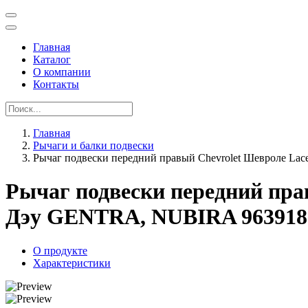
Главная
Каталог
О компании
Контакты
Главная
Рычаги и балки подвески
Рычаг подвески передний правый Chevrolet Шевроле Lac
Рычаг подвески передний прав
Дэу GENTRA, NUBIRA 963918
О продукте
Характеристики