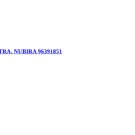
ENTRA, NUBIRA 96391851