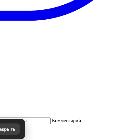
Комментарий
акрыть