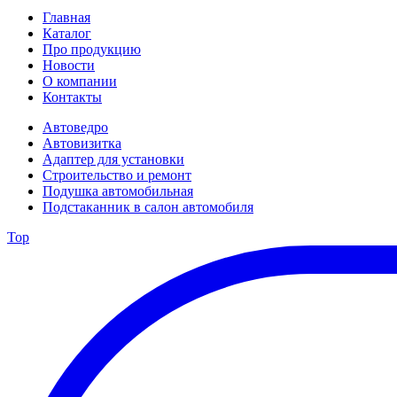
Главная
Каталог
Про продукцию
Новости
О компании
Контакты
Автоведро
Автовизитка
Адаптер для установки
Строительство и ремонт
Подушка автомобильная
Подстаканник в салон автомобиля
Top