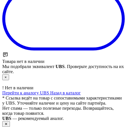
Товара нет в наличии
Мы подобрали эквивалент
UBS
. Проверьте доступность на их
сайте.
×
!
Нет в наличии
Перейти к аналогу UBS
Назад в каталог
* Ссылка ведёт на товар с сопоставимыми характеристиками
у UBS. Уточняйте наличие и цену на сайте партнёра.
Нет спама — только полезные переходы. Возвращайтесь,
когда товар появится.
UBS
— рекомендуемый аналог.
✕