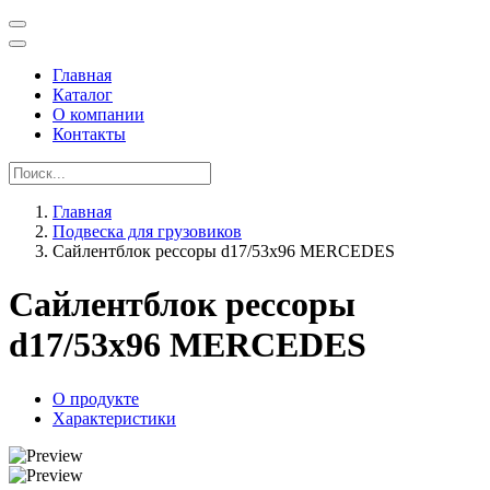
Главная
Каталог
О компании
Контакты
Главная
Подвеска для грузовиков
Сайлентблок рессоры d17/53x96 MERCEDES
Сайлентблок рессоры
d17/53x96 MERCEDES
О продукте
Характеристики