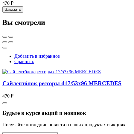
470 ₽
Заказать
Вы смотрели
Добавить в избранное
Сравнить
Сайлентблок рессоры d17/53x96 MERCEDES
470 ₽
Будьте в курсе акций и новинок
Получайте последние новости о наших продуктах и акциях