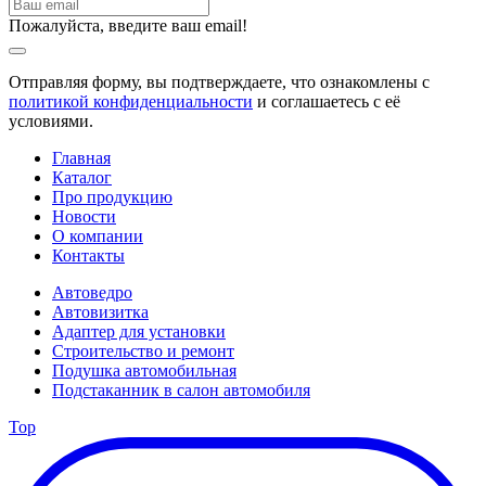
Пожалуйста, введите ваш email!
Отправляя форму, вы подтверждаете, что ознакомлены с
политикой конфиденциальности
и соглашаетесь с её
условиями.
Главная
Каталог
Про продукцию
Новости
О компании
Контакты
Автоведро
Автовизитка
Адаптер для установки
Строительство и ремонт
Подушка автомобильная
Подстаканник в салон автомобиля
Top