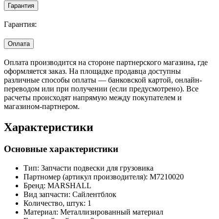
Гарантия
Гарантия:
Оплата
Оплата производится на стороне партнерского магазина, где
оформляется заказ. На площадке продавца доступны
различные способы оплаты — банковской картой, онлайн-
переводом или при получении (если предусмотрено). Все
расчеты происходят напрямую между покупателем и
магазином-партнером.
Характеристики
Основные характеристики
Тип:
Запчасти подвески для грузовика
Партномер (артикул производителя):
M7210020
Бренд:
MARSHALL
Вид запчасти:
Сайлентблок
Количество, штук:
1
Материал:
Металлизированный материал