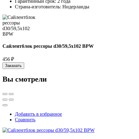
Гарантийный срок:
2 года
Страна-изготовитель:
Нидерланды
Сайлентблок рессоры d30/59,5x102 BPW
456 ₽
Заказать
Вы смотрели
Добавить в избранное
Сравнить