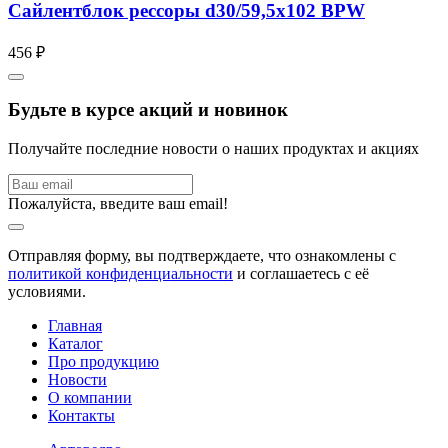
Сайлентблок рессоры d30/59,5x102 BPW
456 ₽
Будьте в курсе акций и новинок
Получайте последние новости о наших продуктах и акциях
Пожалуйста, введите ваш email!
Отправляя форму, вы подтверждаете, что ознакомлены с
политикой конфиденциальности
и соглашаетесь с её
условиями.
Главная
Каталог
Про продукцию
Новости
О компании
Контакты