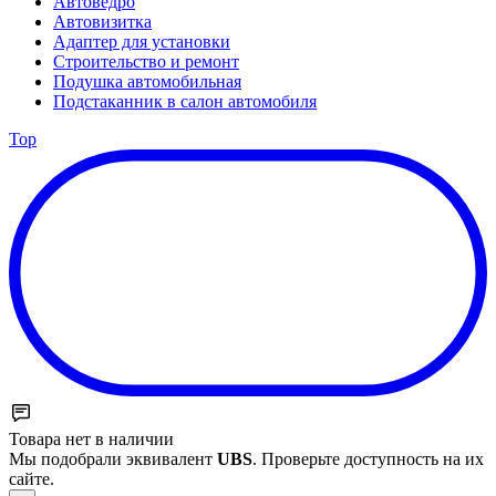
Автоведро
Автовизитка
Адаптер для установки
Строительство и ремонт
Подушка автомобильная
Подстаканник в салон автомобиля
Top
Товара нет в наличии
Мы подобрали эквивалент
UBS
. Проверьте доступность на их
сайте.