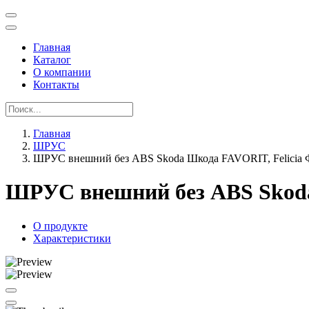
Главная
Каталог
О компании
Контакты
Главная
ШРУС
ШРУС внешний без ABS Skoda Шкода FAVORIT, Felicia 
ШРУС внешний без ABS Skoda
О продукте
Характеристики