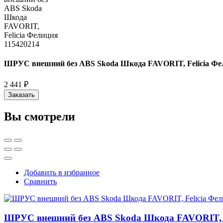
ШРУС внешний без ABS Skoda Шкода FAVORIT, Felicia Фе
2 441 ₽
Заказать
Вы смотрели
Добавить в избранное
Сравнить
ШРУС внешний без ABS Skoda Шкода FAVORIT, F