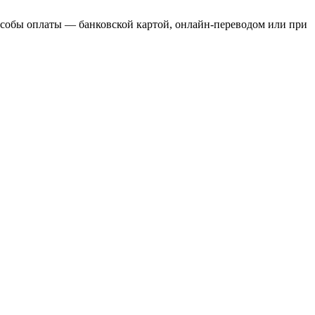
пособы оплаты — банковской картой, онлайн-переводом или при