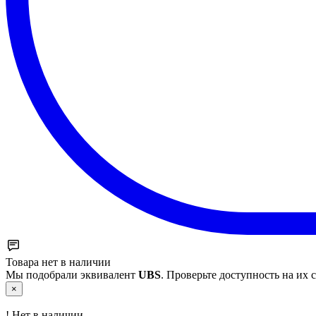
Товара нет в наличии
Мы подобрали эквивалент
UBS
. Проверьте доступность на их с
×
!
Нет в наличии