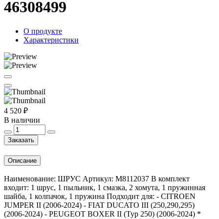
46308499
О продукте
Характеристики
4 520 ₽
В наличии
Заказать
Описание
Наименование: ШРУС Артикул: M8112037 В комплект
входит: 1 шрус, 1 пыльник, 1 смазка, 2 хомута, 1 пружинная
шайба, 1 колпачок, 1 пружина Подходит для: - CITROEN
JUMPER II (2006-2024) - FIAT DUCATO III (250,290,295)
(2006-2024) - PEUGEOT BOXER II (Typ 250) (2006-2024) *