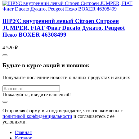
ШРУС внутренний левый Citroen Ситроен
JUMPER, FIAT Фиат Ducato Дукато, Peugeot
Пежо BOXER 46308499
4 520 ₽
Будьте в курсе акций и новинок
Получайте последние новости о наших продуктах и акциях
Пожалуйста, введите ваш email!
Отправляя форму, вы подтверждаете, что ознакомлены с
политикой конфиденциальности
и соглашаетесь с её
условиями.
Главная
Каталог