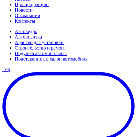
Про продукцию
Новости
О компании
Контакты
Автоведро
Автовизитка
Адаптер для установки
Строительство и ремонт
Подушка автомобильная
Подстаканник в салон автомобиля
Top