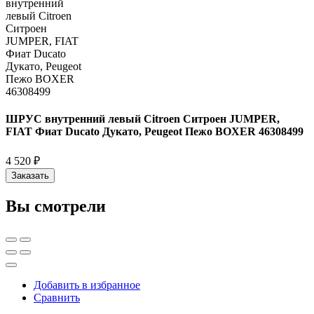
ШРУС внутренний левый Citroen Ситроен JUMPER,
FIAT Фиат Ducato Дукато, Peugeot Пежо BOXER 46308499
4 520 ₽
Заказать
Вы смотрели
Добавить в избранное
Сравнить