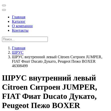
Главная
Каталог
О компании
Контакты
Главная
ШРУС
ШРУС внутренний левый Citroen Ситроен JUMPER,
FIAT Фиат Ducato Дукато, Peugeot Пежо BOXER
46308499
ШРУС внутренний левый
Citroen Ситроен JUMPER,
FIAT Фиат Ducato Дукато,
Peugeot Пежо BOXER