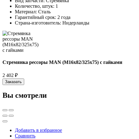
Вид запчасти:
Стремянка
Количество, штук:
1
Материал:
Сталь
Гарантийный срок:
2 года
Страна-изготовитель:
Нидерланды
Стремянка рессоры MAN (M16x82/325x75) с гайками
2 402 ₽
Заказать
Вы смотрели
Добавить в избранное
Сравнить