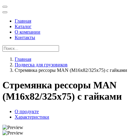
Главная
Каталог
О компании
Контакты
Главная
Подвеска для грузовиков
Стремянка рессоры MAN (M16x82/325x75) с гайками
Стремянка рессоры MAN
(M16x82/325x75) с гайками
О продукте
Характеристики