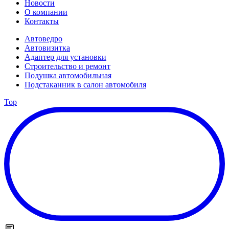
Новости
О компании
Контакты
Автоведро
Автовизитка
Адаптер для установки
Строительство и ремонт
Подушка автомобильная
Подстаканник в салон автомобиля
Top