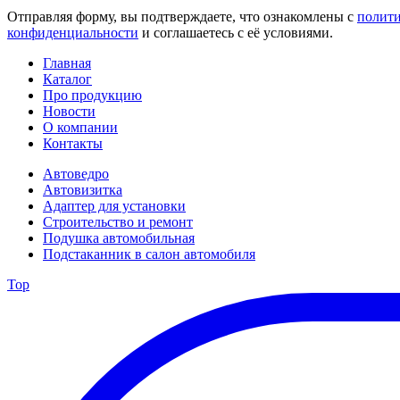
Отправляя форму, вы подтверждаете, что ознакомлены с
полит
конфиденциальности
и соглашаетесь с её условиями.
Главная
Каталог
Про продукцию
Новости
О компании
Контакты
Автоведро
Автовизитка
Адаптер для установки
Строительство и ремонт
Подушка автомобильная
Подстаканник в салон автомобиля
Top