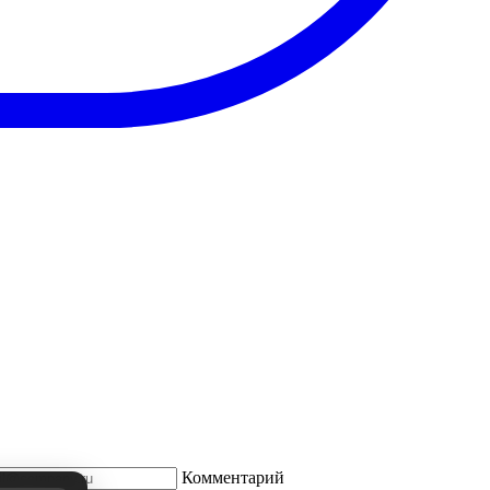
Комментарий