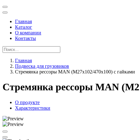
Главная
Каталог
О компании
Контакты
Главная
Подвеска для грузовиков
Стремянка рессоры MAN (M27x102/470x100) с гайками
Стремянка рессоры MAN (M27
О продукте
Характеристики