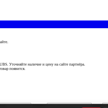
айте.
UBS. Уточняйте наличие и цену на сайте партнёра.
товар появится.
Телефон
Email