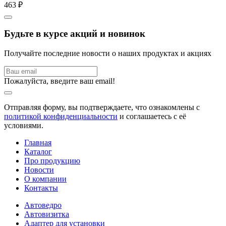
463 ₽
Будьте в курсе акций и новинок
Получайте последние новости о наших продуктах и акциях
Пожалуйста, введите ваш email!
Отправляя форму, вы подтверждаете, что ознакомлены с
политикой конфиденциальности
и соглашаетесь с её
условиями.
Главная
Каталог
Про продукцию
Новости
О компании
Контакты
Автоведро
Автовизитка
Адаптер для установки