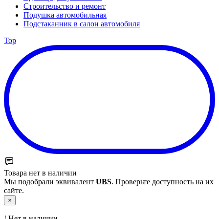
Строительство и ремонт
Подушка автомобильная
Подстаканник в салон автомобиля
Top
Товара нет в наличии
Мы подобрали эквивалент
UBS
. Проверьте доступность на их
сайте.
×
!
Нет в наличии