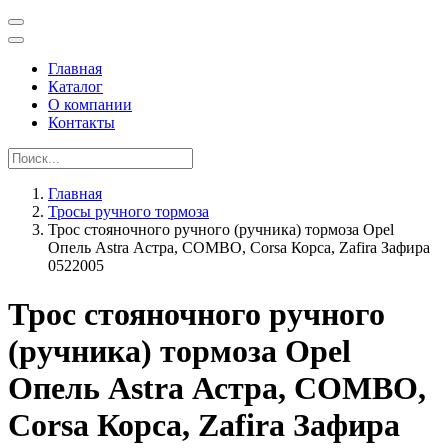
Главная
Каталог
О компании
Контакты
Главная
Тросы ручного тормоза
Трос стояночного ручного (ручника) тормоза Opel
Опель Astra Астра, COMBO, Corsa Корса, Zafira Зафира
0522005
Трос стояночного ручного
(ручника) тормоза Opel
Опель Astra Астра, COMBO,
Corsa Корса, Zafira Зафира