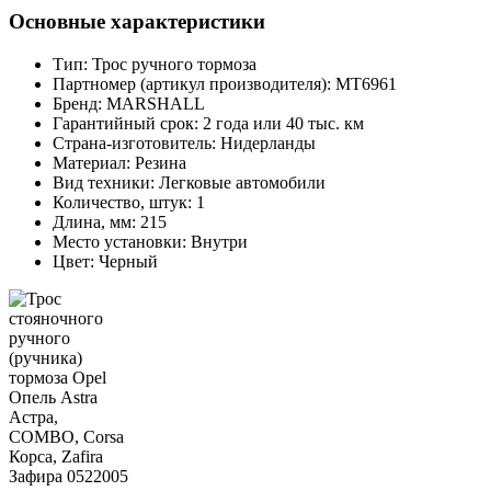
Основные характеристики
Тип:
Трос ручного тормоза
Партномер (артикул производителя):
MT6961
Бренд:
MARSHALL
Гарантийный срок:
2 года или 40 тыс. км
Страна-изготовитель:
Нидерланды
Материал:
Резина
Вид техники:
Легковые автомобили
Количество, штук:
1
Длина, мм:
215
Место установки:
Внутри
Цвет:
Черный