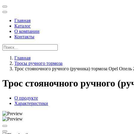
Главная
Каталог
О компании
Контакты
Главная
Тросы ручного тормоза
Трос стояночного ручного (ручника) тормоза Opel Опель 
Трос стояночного ручного (ру
О продукте
Характеристики