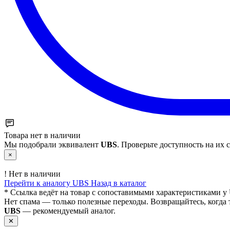
Товара нет в наличии
Мы подобрали эквивалент
UBS
. Проверьте доступность на их с
×
!
Нет в наличии
Перейти к аналогу UBS
Назад в каталог
* Ссылка ведёт на товар с сопоставимыми характеристиками у 
Нет спама — только полезные переходы. Возвращайтесь, когда 
UBS
— рекомендуемый аналог.
✕