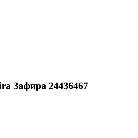
ira Зафира 24436467