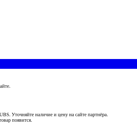
айте.
UBS. Уточняйте наличие и цену на сайте партнёра.
товар появится.