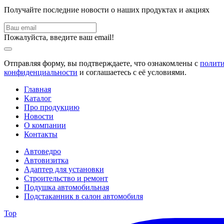
Получайте последние новости о наших продуктах и акциях
Пожалуйста, введите ваш email!
Отправляя форму, вы подтверждаете, что ознакомлены с
полит
конфиденциальности
и соглашаетесь с её условиями.
Главная
Каталог
Про продукцию
Новости
О компании
Контакты
Автоведро
Автовизитка
Адаптер для установки
Строительство и ремонт
Подушка автомобильная
Подстаканник в салон автомобиля
Top