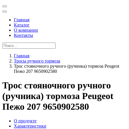
Главная
Каталог
О компании
Контакты
Главная
Тросы ручного тормоза
Трос стояночного ручного (ручника) тормоза Peugeot
Пежо 207 9650902580
Трос стояночного ручного
(ручника) тормоза Peugeot
Пежо 207 9650902580
О продукте
Характеристики