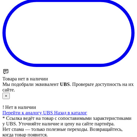
Товара нет в наличии
Мы подобрали эквивалент
UBS
. Проверьте доступность на их
сайте.
×
!
Нет в наличии
Перейти к аналогу UBS
Назад в каталог
* Ссылка ведёт на товар с сопоставимыми характеристиками
у UBS. Уточняйте наличие и цену на сайте партнёра.
Нет спама — только полезные переходы. Возвращайтесь,
когда товар появится.