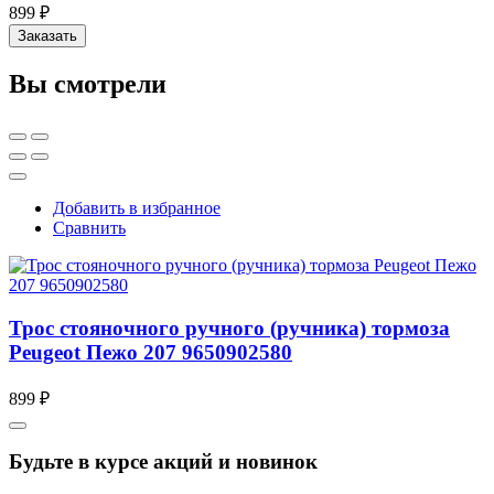
899 ₽
Заказать
Вы смотрели
Добавить в избранное
Сравнить
Трос стояночного ручного (ручника) тормоза
Peugeot Пежо 207 9650902580
899 ₽
Будьте в курсе акций и новинок