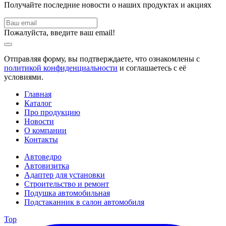
Получайте последние новости о наших продуктах и акциях
Пожалуйста, введите ваш email!
Отправляя форму, вы подтверждаете, что ознакомлены с
политикой конфиденциальности
и соглашаетесь с её
условиями.
Главная
Каталог
Про продукцию
Новости
О компании
Контакты
Автоведро
Автовизитка
Адаптер для установки
Строительство и ремонт
Подушка автомобильная
Подстаканник в салон автомобиля
Top