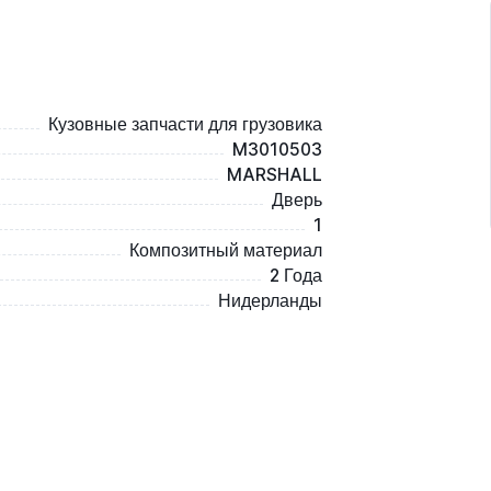
Кузовные запчасти для грузовика
M3010503
MARSHALL
Дверь
1
Композитный материал
2 Года
Нидерланды