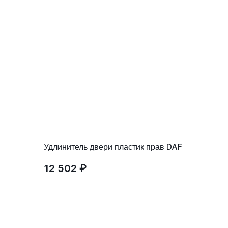
Удлинитель двери пластик прав DAF
12 502 ₽