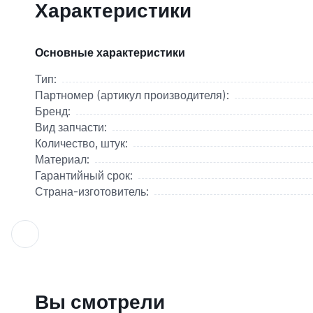
Характеристики
Основные характеристики
Тип:
Партномер (артикул производителя):
Бренд:
Вид запчасти:
Количество, штук:
Материал:
Гарантийный срок:
Страна-изготовитель:
Вы смотрели