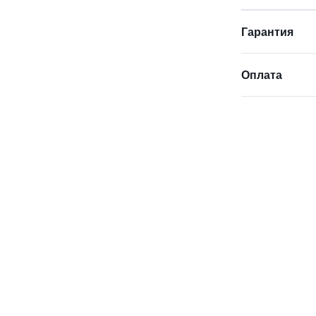
Гарантия
Оплата