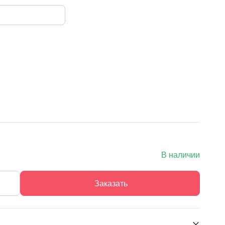
В наличии
Заказать