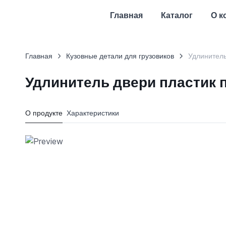
Главная
Каталог
О к
Главная
Кузовные детали для грузовиков
Удлинитель
Удлинитель двери пластик 
О продукте
Характеристики