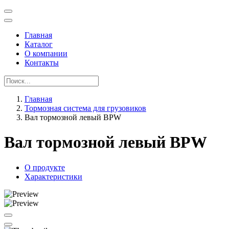
Главная
Каталог
О компании
Контакты
Главная
Тормозная система для грузовиков
Вал тормозной левый BPW
Вал тормозной левый BPW
О продукте
Характеристики