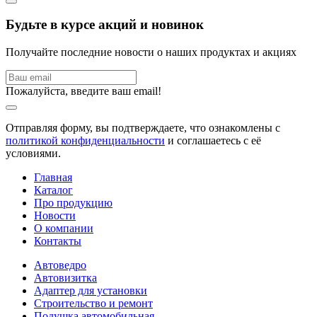
Будьте в курсе акций и новинок
Получайте последние новости о наших продуктах и акциях
Пожалуйста, введите ваш email!
Отправляя форму, вы подтверждаете, что ознакомлены с
политикой конфиденциальности
и соглашаетесь с её
условиями.
Главная
Каталог
Про продукцию
Новости
О компании
Контакты
Автоведро
Автовизитка
Адаптер для установки
Строительство и ремонт
Подушка автомобильная