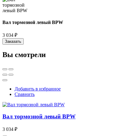
Вал тормозной левый BPW
3 034 ₽
Заказать
Вы смотрели
Добавить в избранное
Сравнить
Вал тормозной левый BPW
3 034 ₽