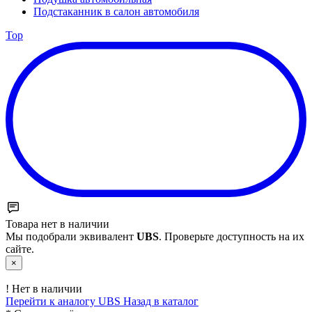
Подстаканник в салон автомобиля
Top
Товара нет в наличии
Мы подобрали эквивалент
UBS
. Проверьте доступность на их
сайте.
×
!
Нет в наличии
Перейти к аналогу UBS
Назад в каталог