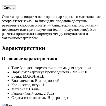
Оплата
Оплата производится на стороне партнерского магазина, где
оформляется заказ. На площадке продавца доступны
различные способы оплаты — банковской картой, онлайн-
переводом или при получении (если предусмотрено). Все
расчеты происходят напрямую между покупателем и
магазином-партнером.
Характеристики
Основные характеристики
Тип:
Запчасти тормозной системы для грузовика
Партномер (артикул производителя):
M4500501
Бренд:
MARSHALL
Вид запчасти:
Вал тормозной
Количество, штук:
1
Материал:
Сталь
Гарантийный срок:
2 Года
Страна-изготовитель:
Нидерланды