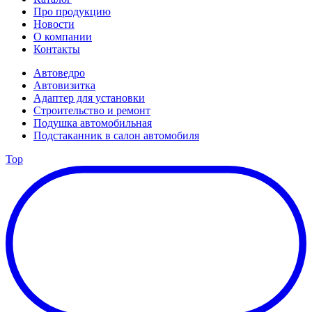
Про продукцию
Новости
О компании
Контакты
Автоведро
Автовизитка
Адаптер для установки
Строительство и ремонт
Подушка автомобильная
Подстаканник в салон автомобиля
Top