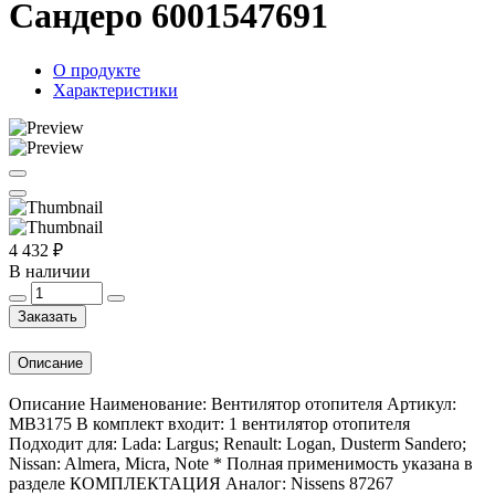
Сандеро 6001547691
О продукте
Характеристики
4 432 ₽
В наличии
Заказать
Описание
Описание Наименование: Вентилятор отопителя Артикул:
MB3175 В комплект входит: 1 вентилятор отопителя
Подходит для: Lada: Largus; Renault: Logan, Dusterm Sandero;
Nissan: Almera, Micra, Note * Полная применимость указана в
разделе КОМПЛЕКТАЦИЯ Аналог: Nissens 87267