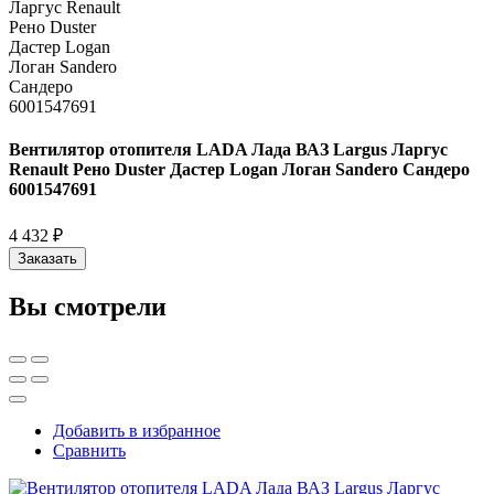
Вентилятор отопителя LADA Лада ВАЗ Largus Ларгус
Renault Рено Duster Дастер Logan Логан Sandero Сандеро
6001547691
4 432 ₽
Заказать
Вы смотрели
Добавить в избранное
Сравнить