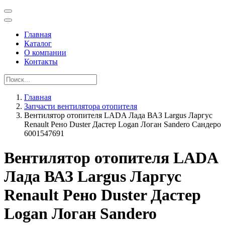
Главная
Каталог
О компании
Контакты
Главная
Запчасти вентилятора отопителя
Вентилятор отопителя LADA Лада ВАЗ Largus Ларгус
Renault Рено Duster Дастер Logan Логан Sandero Сандеро
6001547691
Вентилятор отопителя LADA
Лада ВАЗ Largus Ларгус
Renault Рено Duster Дастер
Logan Логан Sandero