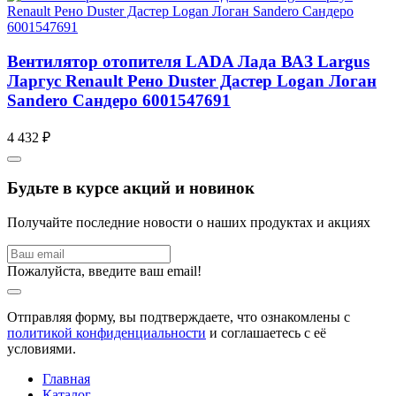
Вентилятор отопителя LADA Лада ВАЗ Largus
Ларгус Renault Рено Duster Дастер Logan Логан
Sandero Сандеро 6001547691
4 432 ₽
Будьте в курсе акций и новинок
Получайте последние новости о наших продуктах и акциях
Пожалуйста, введите ваш email!
Отправляя форму, вы подтверждаете, что ознакомлены с
политикой конфиденциальности
и соглашаетесь с её
условиями.
Главная
Каталог