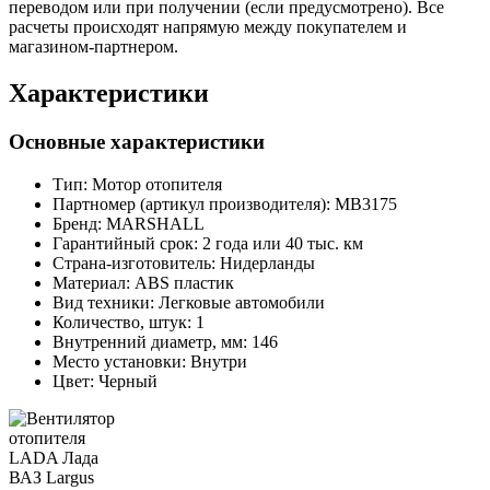
переводом или при получении (если предусмотрено). Все
расчеты происходят напрямую между покупателем и
магазином-партнером.
Характеристики
Основные характеристики
Тип:
Мотор отопителя
Партномер (артикул производителя):
MB3175
Бренд:
MARSHALL
Гарантийный срок:
2 года или 40 тыс. км
Страна-изготовитель:
Нидерланды
Материал:
ABS пластик
Вид техники:
Легковые автомобили
Количество, штук:
1
Внутренний диаметр, мм:
146
Место установки:
Внутри
Цвет:
Черный