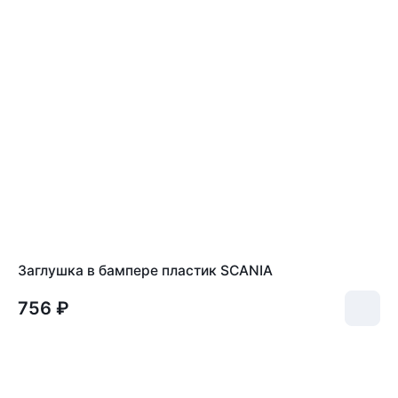
Заглушка в бампере пластик SCANIA
756 ₽