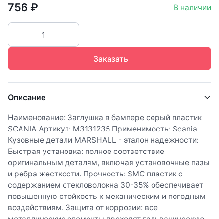
756 ₽
В наличии
Заказать
Описание
Наименование: Заглушка в бампере серый пластик
SCANIA Артикул: M3131235 Применимость: Scania
Кузовные детали MARSHALL - эталон надежности:
Быстрая установка: полное соответствие
оригинальным деталям, включая установочные пазы
и ребра жесткости. Прочность: SMC пластик с
содержанием стекловолокна 30-35% обеспечивает
повышенную стойкость к механическим и погодным
воздействиям. Защита от коррозии: все
металлические элементы проходят гальваническую