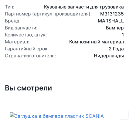
Тип:
Кузовные запчасти для грузовика
Партномер (артикул производителя):
M3131235
Бренд:
MARSHALL
Вид запчасти:
Бампер
Количество, штук:
1
Материал:
Композитный материал
Гарантийный срок:
2 Года
Страна-изготовитель:
Нидерланды
Вы смотрели