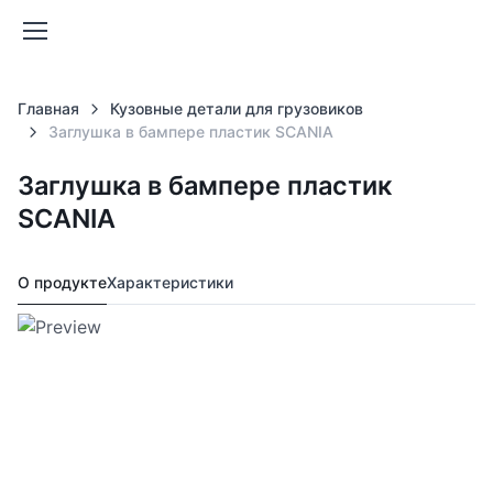
Главная
Кузовные детали для грузовиков
Заглушка в бампере пластик SCANIA
Заглушка в бампере пластик
SCANIA
О продукте
Характеристики