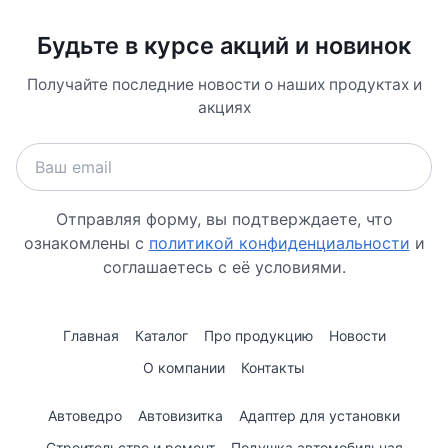
Будьте в курсе акций и новинок
Получайте последние новости о наших продуктах и
акциях
Отправляя форму, вы подтверждаете, что
ознакомлены с
политикой конфиденциальности
и
соглашаетесь с её условиями.
Главная
Каталог
Про продукцию
Новости
О компании
Контакты
Автоведро
Автовизитка
Адаптер для установки
Строительство и ремонт
Подушка автомобильная