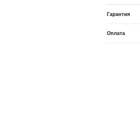
Гарантия
Оплата