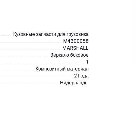
Кузовные запчасти для грузовика
M4300058
MARSHALL
Зеркало боковое
1
Композитный материал
2 Года
Нидерланды