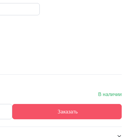
В наличии
Заказать