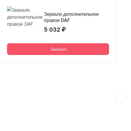
Зеркало дополнительное
правое DAF
5 032 ₽
Заказать