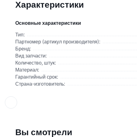
Характеристики
Основные характеристики
Тип:
Партномер (артикул производителя):
Бренд:
Вид запчасти:
Количество, штук:
Материал:
Гарантийный срок:
Страна-изготовитель:
Вы смотрели