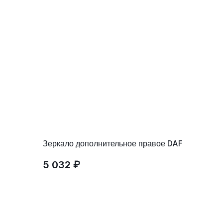
Зеркало дополнительное правое DAF
5 032 ₽