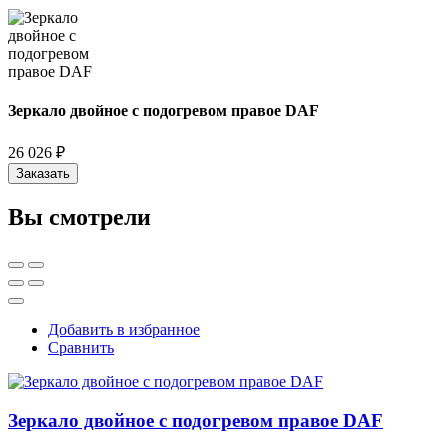
Зеркало двойное с подогревом правое DAF
26 026 ₽
Заказать
Вы смотрели
Добавить в избранное
Сравнить
Зеркало двойное с подогревом правое DAF