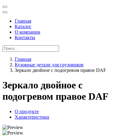
Главная
Каталог
О компании
Контакты
Главная
Кузовные детали для грузовиков
Зеркало двойное с подогревом правое DAF
Зеркало двойное с
подогревом правое DAF
О продукте
Характеристики