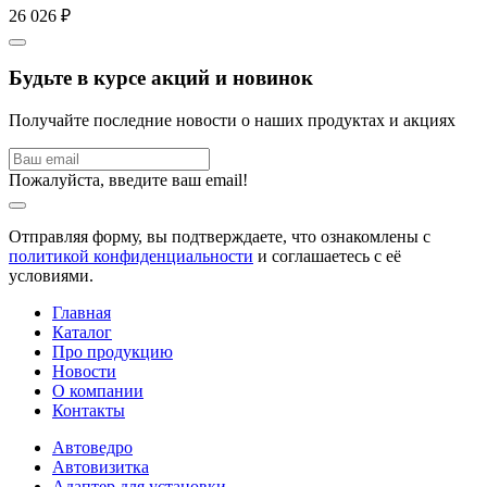
26 026 ₽
Будьте в курсе акций и новинок
Получайте последние новости о наших продуктах и акциях
Пожалуйста, введите ваш email!
Отправляя форму, вы подтверждаете, что ознакомлены с
политикой конфиденциальности
и соглашаетесь с её
условиями.
Главная
Каталог
Про продукцию
Новости
О компании
Контакты
Автоведро
Автовизитка
Адаптер для установки