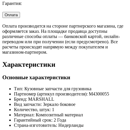
Гарантия:
Оплата
Оплата производится на стороне партнерского магазина, где
оформляется заказ. На площадке продавца доступны
различные способы оплаты — банковской картой, онлайн-
переводом или при получении (если предусмотрено). Все
расчеты происходят напрямую между покупателем и
магазином-партнером.
Характеристики
Основные характеристики
Тип:
Кузовные запчасти для грузовика
Партномер (артикул производителя):
M4300055
Бренд:
MARSHALL
Вид запчасти:
Зеркало боковое
Количество, штук:
1
Материал:
Композитный материал
Гарантийный срок:
2 Года
Страна-изготовитель:
Нидерланды