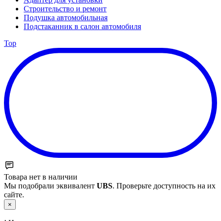
Строительство и ремонт
Подушка автомобильная
Подстаканник в салон автомобиля
Top
Товара нет в наличии
Мы подобрали эквивалент
UBS
. Проверьте доступность на их
сайте.
×